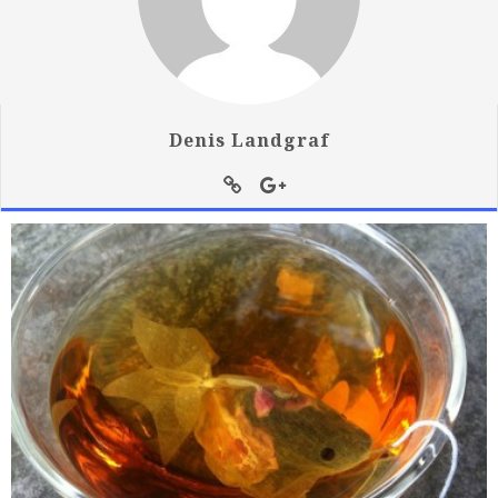
Denis Landgraf