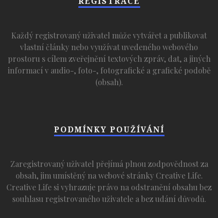
REGISTRACE
Každý registrovaný uživatel může vytvářet a publikovat
vlastní články nebo využívat uvedeného webového
prostoru s cílem zveřejnění textových zpráv, dat, a jiných
informací v audio-, foto-, fotografické a grafické podobě
(obsah).
PODMÍNKY POUŽÍVÁNÍ
Zaregistrovaný uživatel přejímá plnou zodpovědnost za
obsah, jim umístěný na webové stránky Creative Life.
Creative Life si vyhrazuje právo na odstranění obsahu bez
souhlasu registrovaného uživatele a bez udání důvodů.