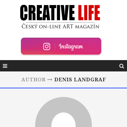
AUTHOR
DENIS LANDGRAF