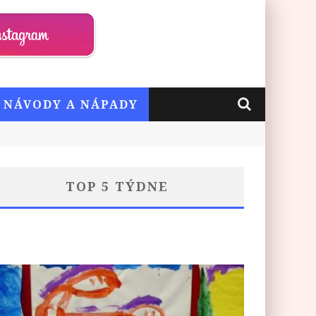
– NÁVODY A NÁPADY
TOP 5 TÝDNE