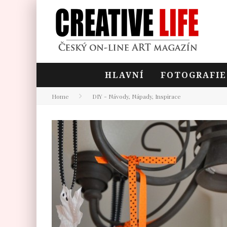
HLAVNÍ
FOTOGRAFIE
Home
DIY - Návody, Nápady, Inspirace