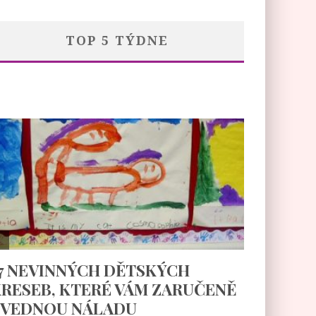
TOP 5 TÝDNE