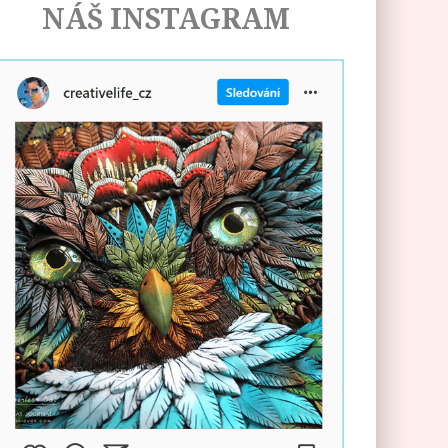
NÁŠ INSTAGRAM