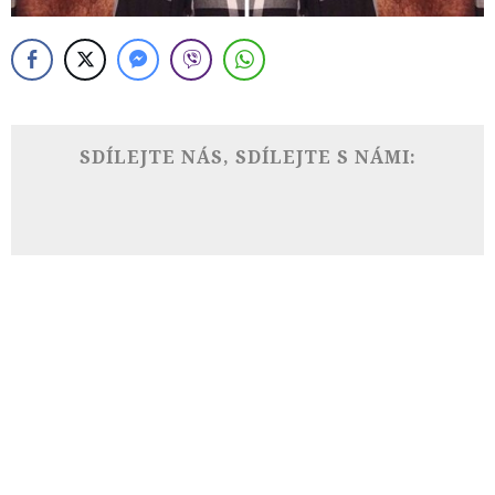
SDÍLEJTE NÁS, SDÍLEJTE S NÁMI: