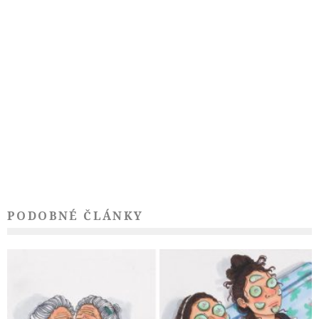
PODOBNÉ ČLÁNKY