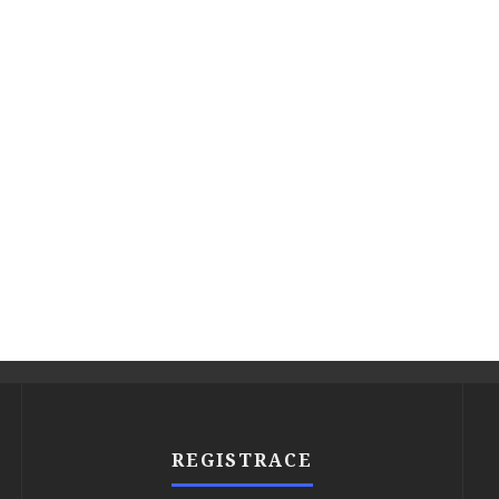
REGISTRACE