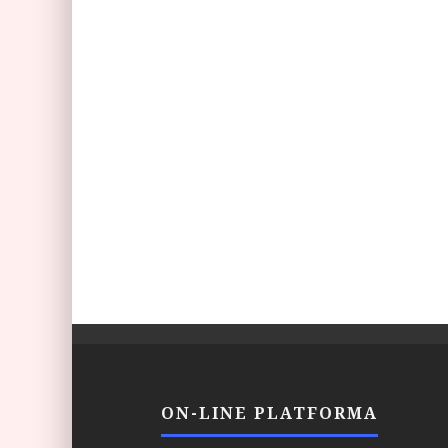
ON-LINE PLATFORMA