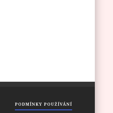
PODMÍNKY POUŽÍVÁNÍ