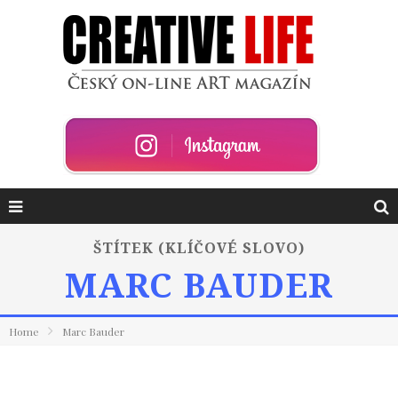
ŠTÍTEK (KLÍČOVÉ SLOVO)
MARC BAUDER
Home
Marc Bauder