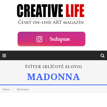
ŠTÍTEK (KLÍČOVÉ SLOVO)
MADONNA
Home
Madonna