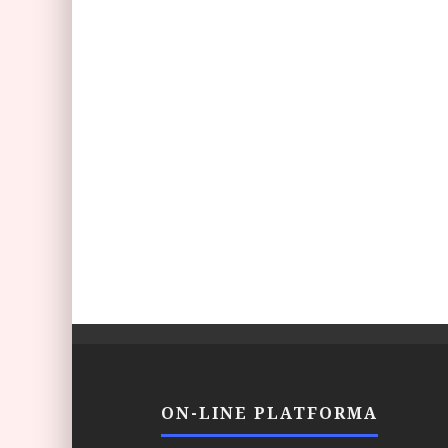
ON-LINE PLATFORMA