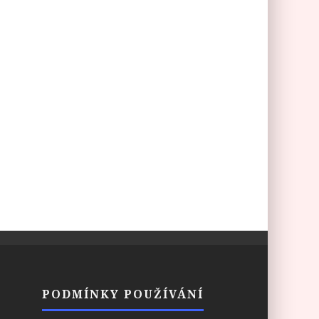
PODMÍNKY POUŽÍVÁNÍ