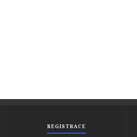
REGISTRACE