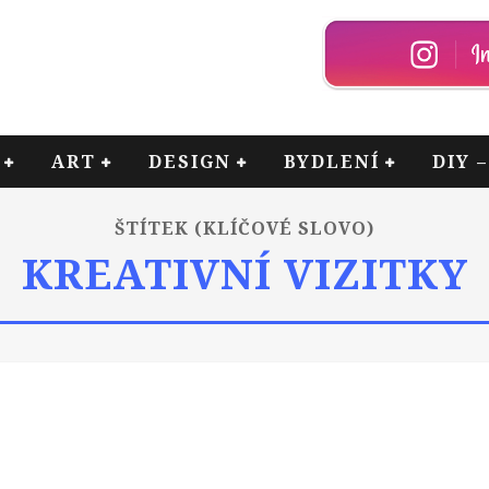
ART
DESIGN
BYDLENÍ
DIY 
ŠTÍTEK (KLÍČOVÉ SLOVO)
KREATIVNÍ VIZITKY