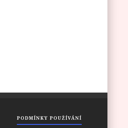
PODMÍNKY POUŽÍVÁNÍ