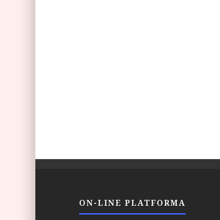
ON-LINE PLATFORMA