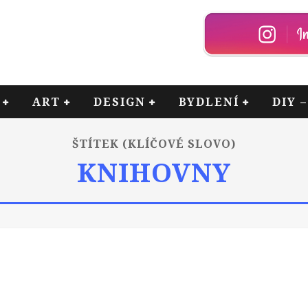
ART
DESIGN
BYDLENÍ
DIY 
ŠTÍTEK (KLÍČOVÉ SLOVO)
KNIHOVNY