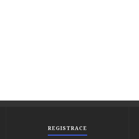
REGISTRACE