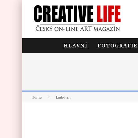
HLAVNÍ
FOTOGRAFIE
Home
knihovny