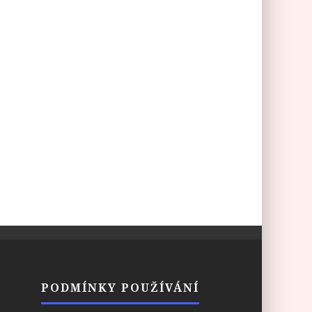
PODMÍNKY POUŽÍVÁNÍ