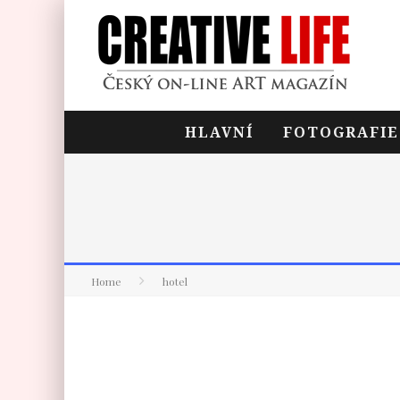
HLAVNÍ
FOTOGRAFIE
Home
hotel