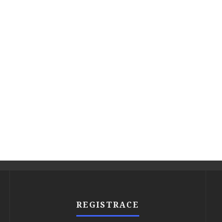
REGISTRACE