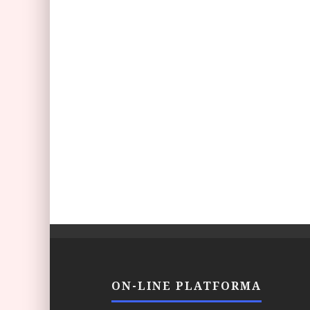
ON-LINE PLATFORMA