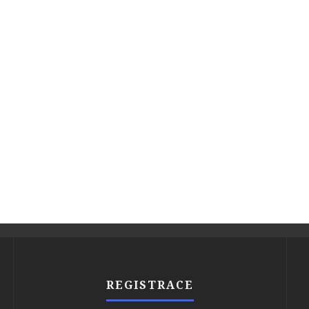
REGISTRACE