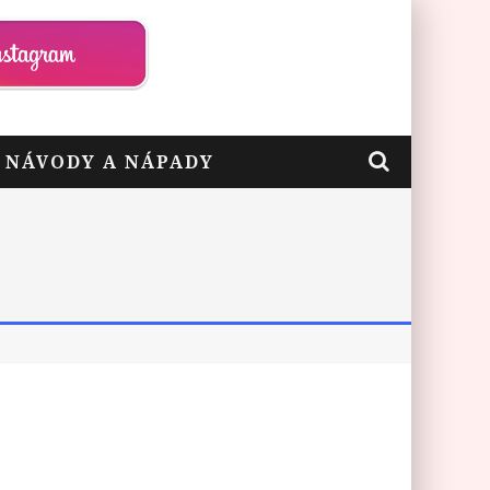
– NÁVODY A NÁPADY