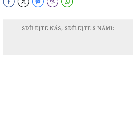
SDÍLEJTE NÁS, SDÍLEJTE S NÁMI: