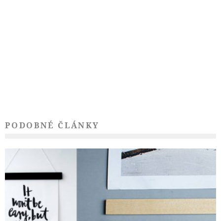
PODOBNÉ ČLÁNKY