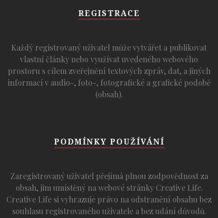
REGISTRACE
Každý registrovaný uživatel může vytvářet a publikovat
vlastní články nebo využívat uvedeného webového
prostoru s cílem zveřejnění textových zpráv, dat, a jiných
informací v audio-, foto-, fotografické a grafické podobě
(obsah).
PODMÍNKY POUŽÍVÁNÍ
Zaregistrovaný uživatel přejímá plnou zodpovědnost za
obsah, jim umístěný na webové stránky Creative Life.
Creative Life si vyhrazuje právo na odstranění obsahu bez
souhlasu registrovaného uživatele a bez udání důvodů.