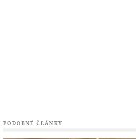
PODOBNÉ ČLÁNKY