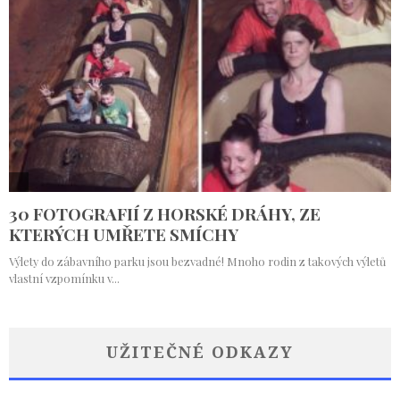
UŽITEČNÉ ODKAZY