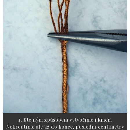
4. Stejným způsobem vytvoříme i kmen.
Nekroutíme ale až do konce, poslední centimetry