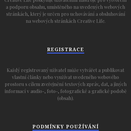
a podporu obsahu, umístěného na uvedených webových
stránkách, který je určen pro uchovávání a obsluhování
na webových stránkách Creative Life.
REGISTRACE
Každý registrovaný uživatel může vytvářet a publikovat
vlastní články nebo využívat uvedeného webového
prostoru s cílem zveřejnění textových zpráv, dat, a jiných
informací v audio-, foto-, fotografické a grafické podobě
(obsah).
PODMÍNKY POUŽÍVÁNÍ