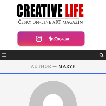
AUTHOR
MARYF